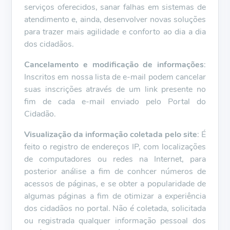
serviços oferecidos, sanar falhas em sistemas de
atendimento e, ainda, desenvolver novas soluções
para trazer mais agilidade e conforto ao dia a dia
dos cidadãos.
Cancelamento e modificação de informações
:
Inscritos em nossa lista de e-mail podem cancelar
suas inscrições através de um link presente no
fim de cada e-mail enviado pelo Portal do
Cidadão.
Visualização da informação coletada pelo site
: É
feito o registro de endereços IP, com localizações
de computadores ou redes na Internet, para
posterior análise a fim de conhcer números de
acessos de páginas, e se obter a popularidade de
algumas páginas a fim de otimizar a experiência
dos cidadãos no portal. Não é coletada, solicitada
ou registrada qualquer informação pessoal dos