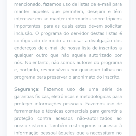
mencionado, fazemos uso de listas de e-mail para
manter aqueles que permitem, desejam e têm
interesse em se manter informados sobre tópicos
importantes, para as quais estes devem solicitar
inclusão. O programa do servidor destas listas é
configurado de modo a recusar a divulgação dos
endereços de e-mail de nossa lista de inscritos a
qualquer outro que não aquele autorizado por
nós. No entanto, não somos autores do programa
e, portanto, responsáveis por quaisquer falhas no
programa para preservar o anonimato do inscrito.
Segurança
: Fazemos uso de uma série de
garantias físicas, eletrônicas e metodológicas para
proteger informações pessoais. Fazemos uso de
ferramentas e técnicas comerciais para garantir a
proteção contra acessos não-autorizados ao
nosso sistema. Também restringimos o acesso à
informação pessoal àqueles que a necessitam no