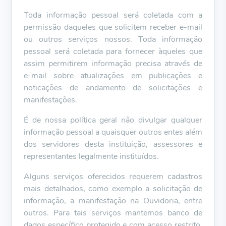
Toda informação pessoal será coletada com a
permissão daqueles que solicitem receber e-mail
ou outros serviços nossos. Toda informação
pessoal será coletada para fornecer àqueles que
assim permitirem informação precisa através de
e-mail sobre atualizações em publicações e
noticações de andamento de solicitações e
manifestações.
É de nossa política geral não divulgar qualquer
informação pessoal a quaisquer outros entes além
dos servidores desta instituição, assessores e
representantes legalmente instituídos.
Alguns serviços oferecidos requerem cadastros
mais detalhados, como exemplo a solicitação de
informação, a manifestação na Ouvidoria, entre
outros. Para tais serviços mantemos banco de
dados específico protegido e com acesso restrito.