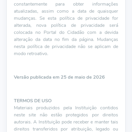
constantemente para obter informações
atualizadas, assim como a data de quaisquer
mudanças. Se esta política de privacidade for
alterada, nova política de privacidade será
colocada no Portal do Cidadão com a devida
alteração da data no fim da página. Mudanças
nesta política de privacidade não se aplicam de
modo retroativo.
Versão publicada em 25 de maio de 2026
TERMOS DE USO
Materiais produzidos pela Instituição contidos
neste site não estão protegidos por direitos
autorais. A Instituição pode receber e manter tais
direitos transferidos por atribuição, legado ou