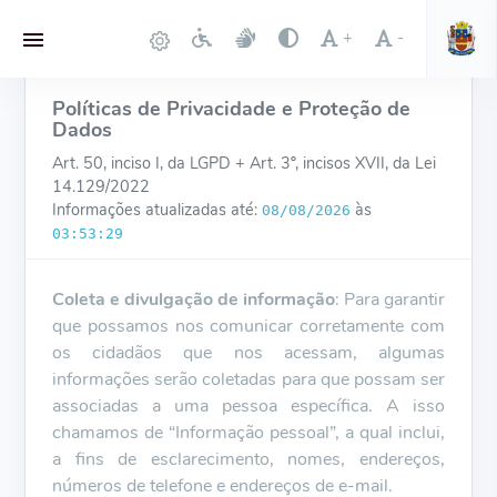
+
-
Políticas de Privacidade e Proteção de
Dados
Art. 50, inciso I, da LGPD + Art. 3º, incisos XVII, da Lei
14.129/2022
Informações atualizadas até:
às
08/08/2026
03:53:29
Coleta e divulgação de informação
: Para garantir
que possamos nos comunicar corretamente com
os cidadãos que nos acessam, algumas
informações serão coletadas para que possam ser
associadas a uma pessoa específica. A isso
chamamos de “Informação pessoal”, a qual inclui,
a fins de esclarecimento, nomes, endereços,
números de telefone e endereços de e-mail.