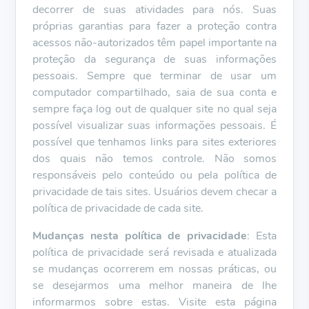
decorrer de suas atividades para nós. Suas
próprias garantias para fazer a proteção contra
acessos não-autorizados têm papel importante na
proteção da segurança de suas informações
pessoais. Sempre que terminar de usar um
computador compartilhado, saia de sua conta e
sempre faça log out de qualquer site no qual seja
possível visualizar suas informações pessoais. É
possível que tenhamos links para sites exteriores
dos quais não temos controle. Não somos
responsáveis pelo conteúdo ou pela política de
privacidade de tais sites. Usuários devem checar a
política de privacidade de cada site.
Mudanças nesta política de privacidade
: Esta
política de privacidade será revisada e atualizada
se mudanças ocorrerem em nossas práticas, ou
se desejarmos uma melhor maneira de lhe
informarmos sobre estas. Visite esta página