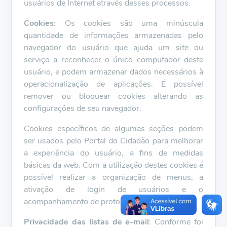
usuários de Internet através desses processos.
Cookies
: Os cookies são uma minúscula
quantidade de informações armazenadas pelo
navegador do usuário que ajuda um site ou
serviço a reconhecer o único computador deste
usuário, e podem armazenar dados necessários à
operacionalização de aplicações. É possível
remover ou bloquear cookies alterando as
configurações de seu navegador.
Cookies específicos de algumas seções podem
ser usados pelo Portal do Cidadão para melhorar
a experiência do usuário, a fins de medidas
básicas da web. Com a utilização destes cookies é
possível realizar a organização de menus, a
ativação de login de usuários e o
acompanhamento de protocolos.
Privacidade das listas de e-mail
: Conforme foi