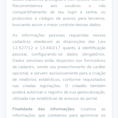
Recomendamos aos usuários o não
compartilhamento de seu login e senha, ou
protocolos e códigos de acesso para terceiros,
buscando assim o maior controle desses dados.
As informações pessoais requeridas nesses
cadastros obedecem as disposições das Leis
12.527/12 e 13.460/17 quanto à identificação
pessoal, configurando-se dados obrigatórios.
Dados sensíveis estão dispostos nos formulários
de cadastro, sendo seu preenchimento de caráter
opcional, e servem exclusivamente para a criação
de relatórios estatísticos, conforme requisitados
nas citadas legislações. O cidadão também
poderá autorizar o registro de sua geolocalização,
utilizada nas estatísticas de acessos do portal.
Finalidade das informações
: Usamos as
informações que coletamos para aprimorar os