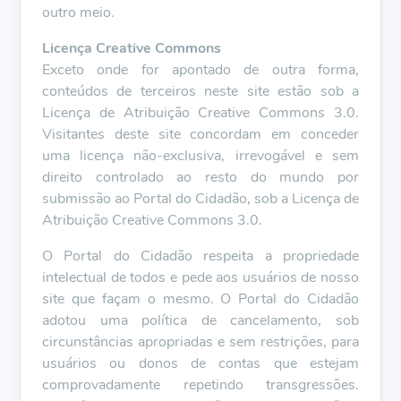
outro meio.
Licença Creative Commons
Exceto onde for apontado de outra forma,
conteúdos de terceiros neste site estão sob a
Licença de Atribuição Creative Commons 3.0.
Visitantes deste site concordam em conceder
uma licença não-exclusiva, irrevogável e sem
direito controlado ao resto do mundo por
submissão ao Portal do Cidadão, sob a Licença de
Atribuição Creative Commons 3.0.
O Portal do Cidadão respeita a propriedade
intelectual de todos e pede aos usuários de nosso
site que façam o mesmo. O Portal do Cidadão
adotou uma política de cancelamento, sob
circunstâncias apropriadas e sem restrições, para
usuários ou donos de contas que estejam
comprovadamente repetindo transgressões.