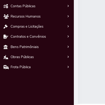
Contas Públicas
Recursos Humanos
Compras e Licitações
Contratos e Convênios
Bens Patrimôniais
Obras Públicas
Frota Pública