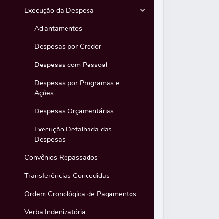
Execução da Despesa
Adiantamentos
Despesas por Credor
Despesas com Pessoal
Despesas por Programas e
Ações
Despesas Orçamentárias
Execução Detalhada das
Despesas
Convênios Repassados
Transferências Concedidas
Ordem Cronológica de Pagamentos
Verba Indenizatória