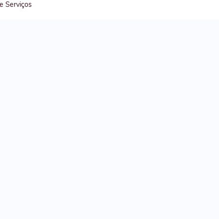
 e Serviços