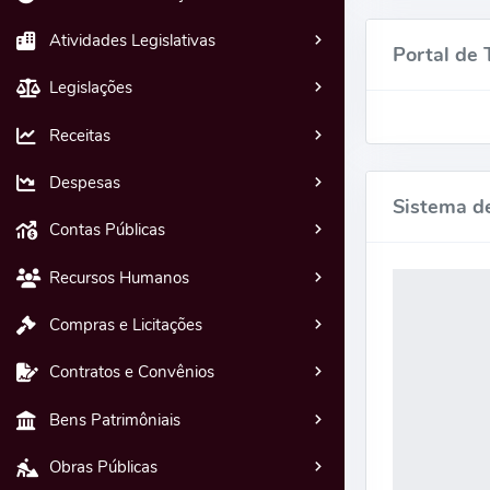
Atividades Legislativas
Portal de 
Legislações
Receitas
Despesas
Sistema d
Contas Públicas
Recursos Humanos
Compras e Licitações
Contratos e Convênios
Bens Patrimôniais
Obras Públicas