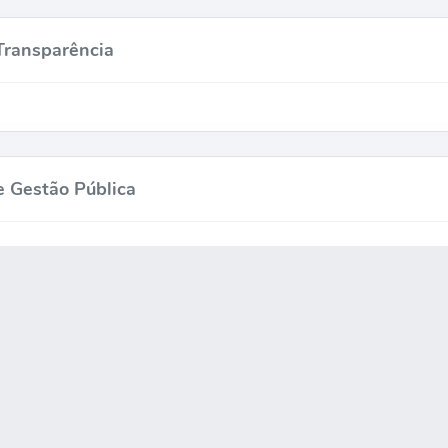
Transparência
e Gestão Pública