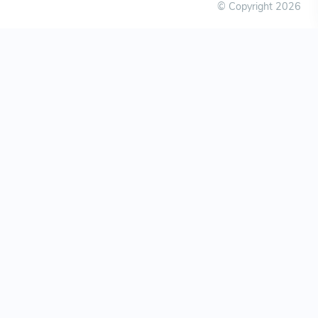
© Copyright
2026