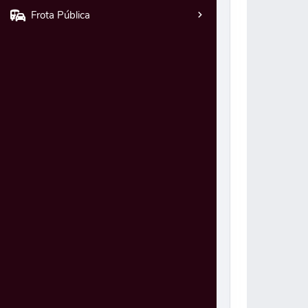
Frota Pública