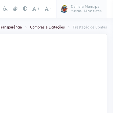
Câmara Municipal
+
-
Mariana - Minas Gerais
Transparência
Compras e Licitações
Prestação de Contas