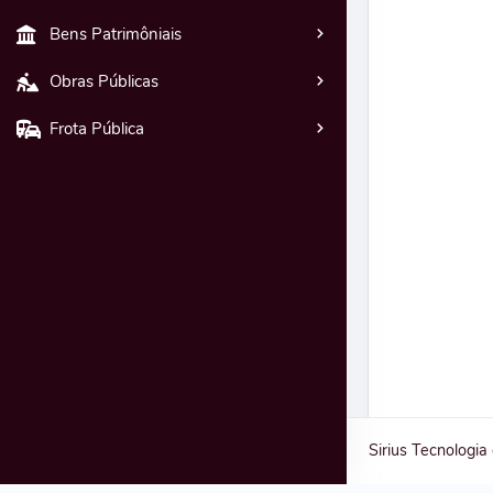
Bens Patrimôniais
Obras Públicas
Frota Pública
Sirius Tecnologia