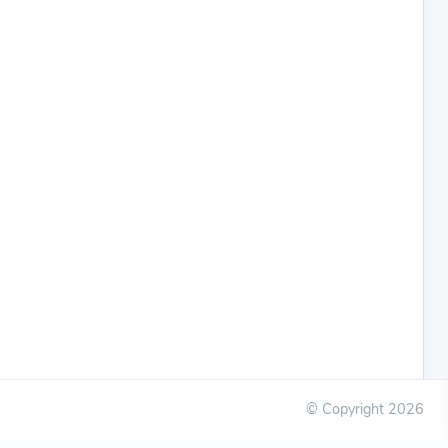
© Copyright
2026