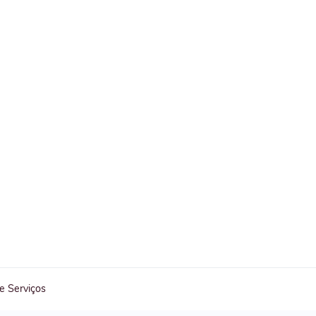
 e Serviços