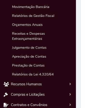
Movimentação Bancária
Relatórios de Gestão Fiscal
Orçamentos Anuais
Receitas e Despesas
Extraorçamentárias
Julgamento de Contas
Apreciação de Contas
Prestação de Contas
Relatórios da Lei 4.320/64
Recursos Humanos
Compras e Licitações
Contratos e Convênios