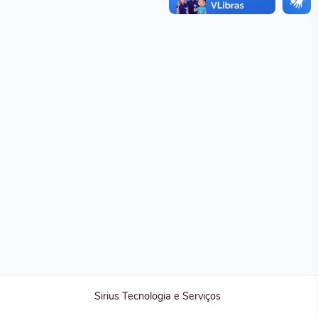
Sirius Tecnologia e Serviços