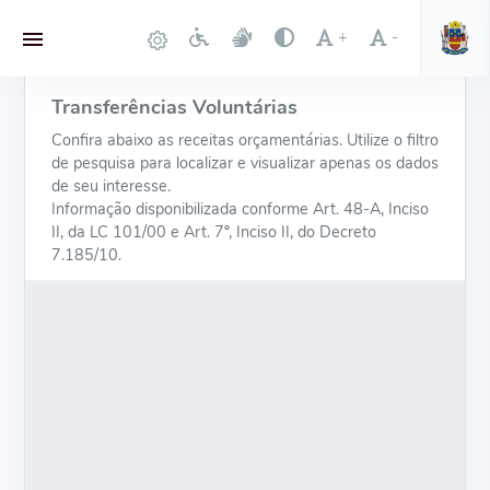
+
-
Transferências Voluntárias
Confira abaixo as receitas orçamentárias. Utilize o filtro
de pesquisa para localizar e visualizar apenas os dados
de seu interesse.
Informação disponibilizada conforme Art. 48-A, Inciso
II, da LC 101/00 e Art. 7º, Inciso II, do Decreto
7.185/10.