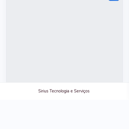
Sirius Tecnologia e Serviços