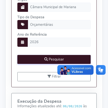
Tipo de Despesa
Ano de Referência
Pesquisar
Filtrar
Execução da Despesa
Informações atualizadas até:
às
06/08/2026