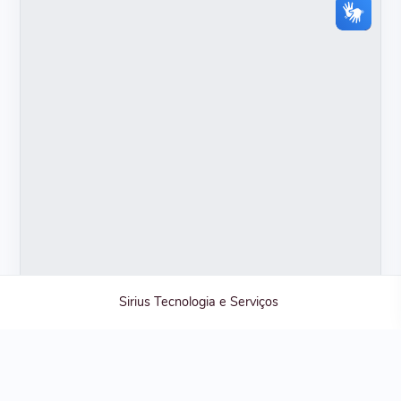
Sirius Tecnologia e Serviços