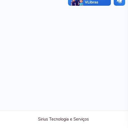
Sirius Tecnologia e Serviços